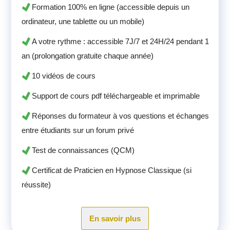
Formation 100% en ligne (accessible depuis un
ordinateur, une tablette ou un mobile)
A votre rythme : accessible 7J/7 et 24H/24 pendant 1
an (prolongation gratuite chaque année)
10 vidéos de cours
Support de cours pdf téléchargeable et imprimable
Réponses du formateur à vos questions et échanges
entre étudiants sur un forum privé
Test de connaissances (QCM)
Certificat de Praticien en Hypnose Classique (si
réussite)
En savoir plus