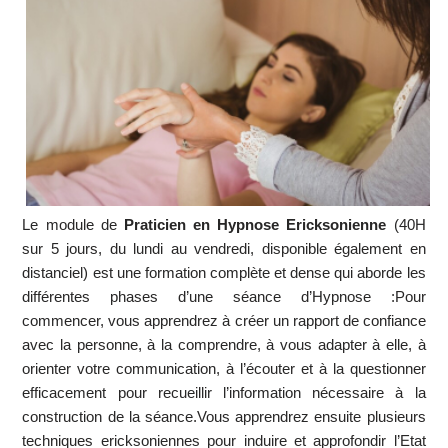
Le module de
Praticien en Hypnose Ericksonienne
(40H
sur 5 jours, du lundi au vendredi, disponible également en
distanciel) est une formation complète et dense qui aborde les
différentes phases d’une séance d’Hypnose :Pour
commencer, vous apprendrez à créer un rapport de confiance
avec la personne, à la comprendre, à vous adapter à elle, à
orienter votre communication, à l’écouter et à la questionner
efficacement pour recueillir l’information nécessaire à la
construction de la séance.Vous apprendrez ensuite plusieurs
techniques ericksoniennes pour induire et approfondir l’Etat