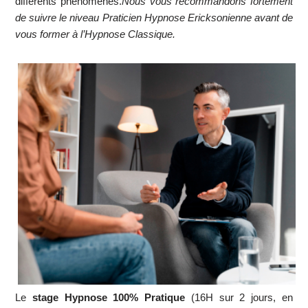
différents phénomènes.
Nous vous recommandons fortement
de suivre le niveau Praticien Hypnose Ericksonienne avant de
vous former à l’Hypnose Classique.
Le
stage Hypnose 100% Pratique
(16H sur 2 jours, en