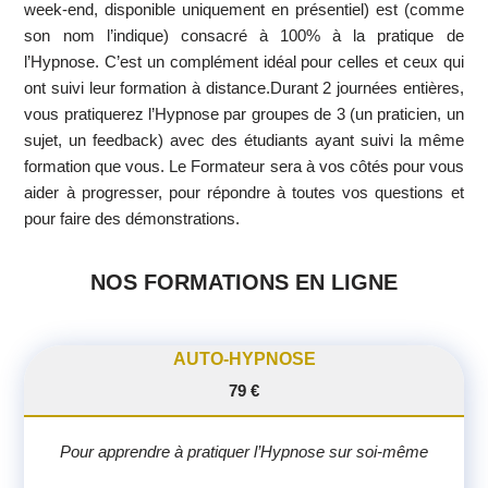
week-end, disponible uniquement en présentiel) est (comme
son nom l’indique) consacré à 100% à la pratique de
l’Hypnose. C’est un complément idéal pour celles et ceux qui
ont suivi leur formation à distance.Durant 2 journées entières,
vous pratiquerez l’Hypnose par groupes de 3 (un praticien, un
sujet, un feedback) avec des étudiants ayant suivi la même
formation que vous. Le Formateur sera à vos côtés pour vous
aider à progresser, pour répondre à toutes vos questions et
pour faire des démonstrations.
NOS FORMATIONS EN LIGNE
AUTO-HYPNOSE
79 €
Pour apprendre à pratiquer l’Hypnose sur soi-même