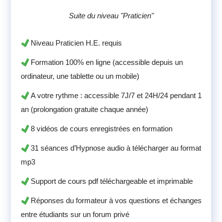
Suite du niveau "Praticien"
Niveau Praticien H.E. requis
Formation 100% en ligne (accessible depuis un
ordinateur, une tablette ou un mobile)
A votre rythme : accessible 7J/7 et 24H/24 pendant 1
an (prolongation gratuite chaque année)
8 vidéos de cours enregistrées en formation
31 séances d’Hypnose audio à télécharger au format
mp3
Support de cours pdf téléchargeable et imprimable
Réponses du formateur à vos questions et échanges
entre étudiants sur un forum privé