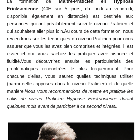
La formation de
Maître-Praticien en Hypnose
Ericksonienne
(40H sur 5 jours, du lundi au vendredi,
disponible également en distanciel) est destinée aux
personnes qui ont préalablement suivi le niveau Praticien et
qui souhaitent aller plus loin.Au cours de cette formation, nous
reviendrons sur les techniques du niveau Praticien pour nous
assurer que vous les avez bien comprises et intégrées. Il est
essentiel que vous sachiez les pratiquer avec aisance et
fluidité.Vous découvrirez ensuite les particularités des
problématiques rencontrées le plus fréquemment. Pour
chacune d’elles, vous saurez quelles techniques utiliser
(parmi celles apprises dans le niveau Praticien) et de quelle
manière.
Nous vous recommandons de mettre en pratique les
outils du niveau Praticien Hypnose Ericksonienne durant
quelques mois avant de participer à ce second niveau.