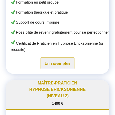
Formation en petit groupe
Formation théorique et pratique
Support de cours imprimé
Possibilité de revenir gratuitement pour se perfectionner
Certificat de Praticien en Hypnose Ericksonienne (si
réussite)
En savoir plus
MAÎTRE-PRATICIEN
HYPNOSE ERICKSONIENNE
(NIVEAU 2)
1490 €