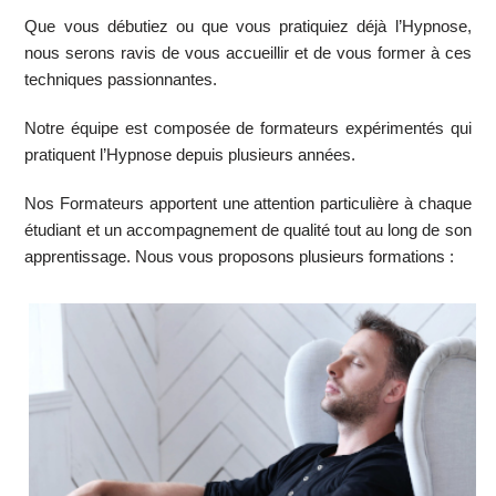
Que vous débutiez ou que vous pratiquiez déjà l’Hypnose,
nous serons ravis de vous accueillir et de vous former à ces
techniques passionnantes.
Notre équipe est composée de formateurs expérimentés qui
pratiquent l’Hypnose depuis plusieurs années.
Nos Formateurs apportent une attention particulière à chaque
étudiant et un accompagnement de qualité tout au long de son
apprentissage. Nous vous proposons plusieurs formations :