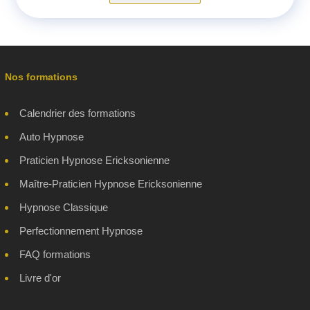
Nos formations
Calendrier des formations
Auto Hypnose
Praticien Hypnose Ericksonienne
Maître-Praticien Hypnose Ericksonienne
Hypnose Classique
Perfectionnement Hypnose
FAQ formations
Livre d'or