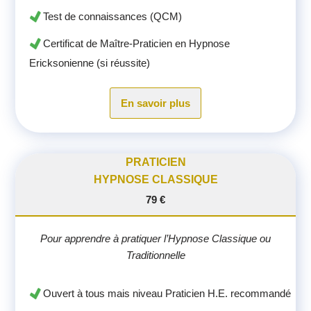
Test de connaissances (QCM)
Certificat de Maître-Praticien en Hypnose
Ericksonienne (si réussite)
En savoir plus
PRATICIEN
HYPNOSE CLASSIQUE
79 €
Pour apprendre à pratiquer l’Hypnose Classique ou
Traditionnelle
Ouvert à tous mais niveau Praticien H.E. recommandé