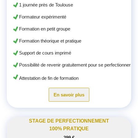
1 journée près de Toulouse
Formateur expérimenté
Formation en petit groupe
Formation théorique et pratique
Support de cours imprimé
Possibilité de revenir gratuitement pour se perfectionner
Attestation de fin de formation
En savoir plus
STAGE DE PERFECTIONNEMENT
100% PRATIQUE
299 €