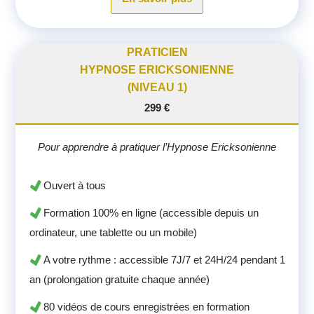
PRATICIEN
HYPNOSE ERICKSONIENNE
(NIVEAU 1)
299 €
Pour apprendre à pratiquer l’Hypnose Ericksonienne
Ouvert à tous
Formation 100% en ligne (accessible depuis un
ordinateur, une tablette ou un mobile)
A votre rythme : accessible 7J/7 et 24H/24 pendant 1
an (prolongation gratuite chaque année)
80 vidéos de cours enregistrées en formation