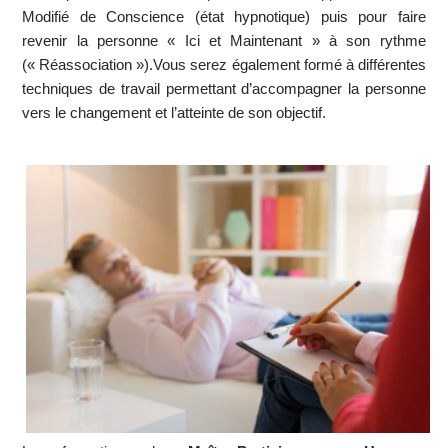
Modifié de Conscience (état hypnotique) puis pour faire
revenir la personne « Ici et Maintenant » à son rythme
(« Réassociation »).Vous serez également formé à différentes
techniques de travail permettant d’accompagner la personne
vers le changement et l’atteinte de son objectif.