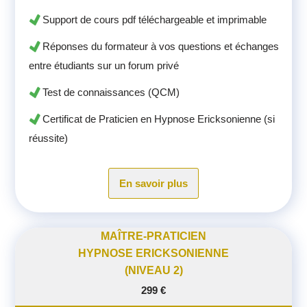
Support de cours pdf téléchargeable et imprimable
Réponses du formateur à vos questions et échanges
entre étudiants sur un forum privé
Test de connaissances (QCM)
Certificat de Praticien en Hypnose Ericksonienne (si
réussite)
En savoir plus
MAÎTRE-PRATICIEN
HYPNOSE ERICKSONIENNE
(NIVEAU 2)
299 €