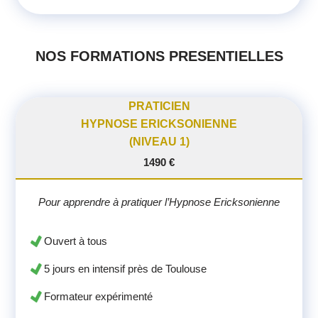
NOS FORMATIONS PRESENTIELLES
PRATICIEN
HYPNOSE ERICKSONIENNE
(NIVEAU 1)
1490 €
Pour apprendre à pratiquer l’Hypnose Ericksonienne
Ouvert à tous
5 jours en intensif près de Toulouse
Formateur expérimenté