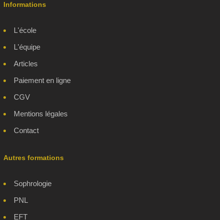
Informations
L'école
L'équipe
Articles
Paiement en ligne
CGV
Mentions légales
Contact
Autres formations
Sophrologie
PNL
EFT