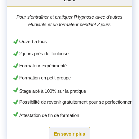
Pour s’entraîner et pratiquer l’Hypnose avec d’autres
étudiants et un formateur pendant 2 jours
Ouvert à tous
2 jours près de Toulouse
Formateur expérimenté
Formation en petit groupe
Stage axé à 100% sur la pratique
Possibilité de revenir gratuitement pour se perfectionner
Attestation de fin de formation
En savoir plus