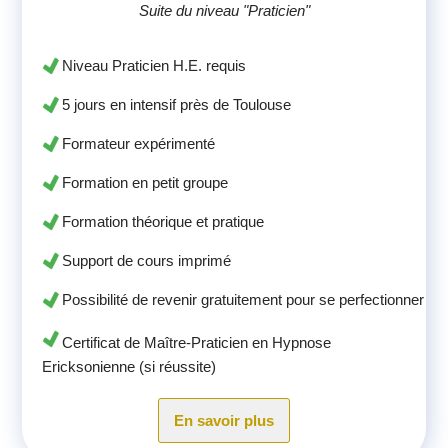
Suite du niveau "Praticien"
Niveau Praticien H.E. requis
5 jours en intensif près de Toulouse
Formateur expérimenté
Formation en petit groupe
Formation théorique et pratique
Support de cours imprimé
Possibilité de revenir gratuitement pour se perfectionner
Certificat de Maître-Praticien en Hypnose
Ericksonienne (si réussite)
En savoir plus