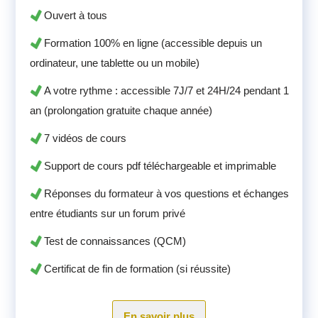
Ouvert à tous
Formation 100% en ligne (accessible depuis un
ordinateur, une tablette ou un mobile)
A votre rythme : accessible 7J/7 et 24H/24 pendant 1
an (prolongation gratuite chaque année)
7 vidéos de cours
Support de cours pdf téléchargeable et imprimable
Réponses du formateur à vos questions et échanges
entre étudiants sur un forum privé
Test de connaissances (QCM)
Certificat de fin de formation (si réussite)
En savoir plus