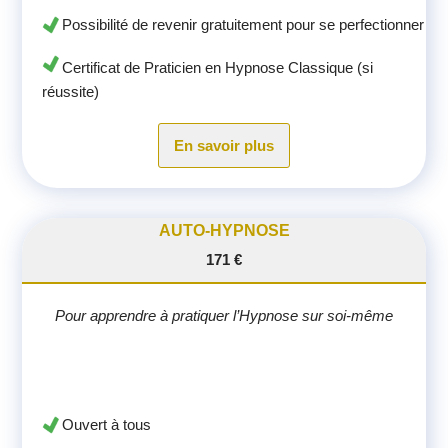
Possibilité de revenir gratuitement pour se perfectionner
Certificat de Praticien en Hypnose Classique (si
réussite)
En savoir plus
AUTO-HYPNOSE
171 €
Pour apprendre à pratiquer l’Hypnose sur soi-même
Ouvert à tous