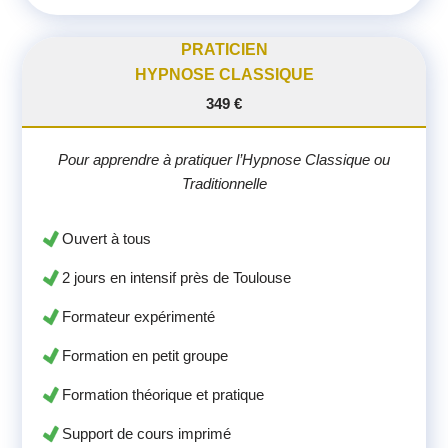
PRATICIEN
HYPNOSE CLASSIQUE
349 €
Pour apprendre à pratiquer l’Hypnose Classique ou
Traditionnelle
Ouvert à tous
2 jours en intensif près de Toulouse
Formateur expérimenté
Formation en petit groupe
Formation théorique et pratique
Support de cours imprimé