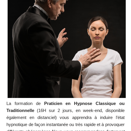
La formation de
Praticien en Hypnose Classique ou
Traditionnelle
(16H sur 2 jours, en week-end, disponible
également en distanciel) vous apprendra à induire l’état
hypnotique de façon instantanée ou très rapide et à provoquer