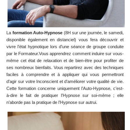
La
formation Auto-Hypnose
(8H sur une journée, le samedi,
disponible également en distanciel) vous fera découvrir et
vivre l’état hypnotique lors d’une séance de groupe conduite
par le Formateur.Vous apprendrez comment induire sur vous-
même cet état de relaxation et de bien-être pour profiter de
ses nombreux bienfaits. Vous repartirez avec des techniques
faciles à comprendre et à appliquer qui vous permettront
d’agir sur votre Inconscient et d’améliorer votre qualité de vie.
Cette formation concerne uniquement l’Auto-Hypnose, c’est-
à-dire le fait de pratiquer l’Hypnose sur soi-même ; elle
n’aborde pas la pratique de l’Hypnose sur autrui.