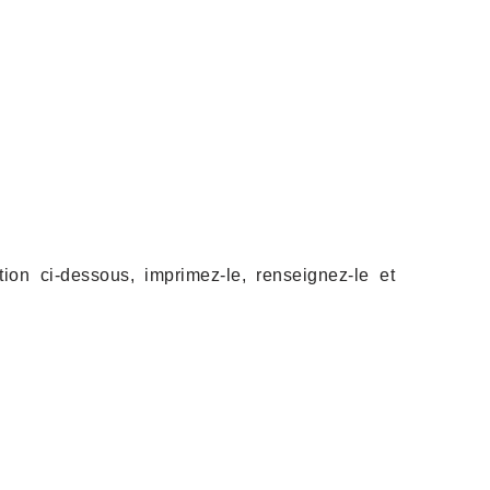
ion ci-dessous, imprimez-le, renseignez-le et