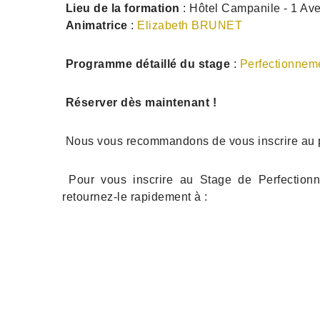
Lieu de la formation
: Hôtel Campanile - 1 Ave
Animatrice
:
Elizabeth BRUNET
Programme détaillé du stage
:
Perfectionnem
Réserver dès maintenant !
Nous vous recommandons de vous inscrire au plus
Pour vous inscrire au Stage de Perfectionnem
retournez-le rapidement à :