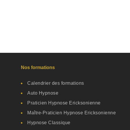
Nos formations
Calendrier des formations
Auto Hypnose
Praticien Hypnose Ericksonienne
Maître-Praticien Hypnose Ericksonienne
Hypnose Classique