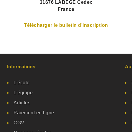
31676 LABEGE Cedex
France
Télécharger le bulletin d'inscription
Informations
Au
L'école
L'équipe
Articles
Paiement en ligne
CGV