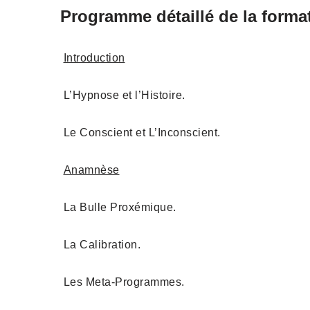
Programme détaillé de la forma
Introduction
L’Hypnose et l’Histoire.
Le Conscient et L’Inconscient.
Anamnèse
La Bulle Proxémique.
La Calibration.
Les Meta-Programmes.