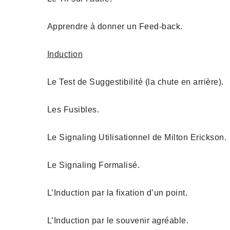
Apprendre à donner un Feed-back.
Induction
Le Test de Suggestibilité (la chute en arrière).
Les Fusibles.
Le Signaling Utilisationnel de Milton Erickson.
Le Signaling Formalisé.
L’Induction par la fixation d’un point.
L’Induction par le souvenir agréable.