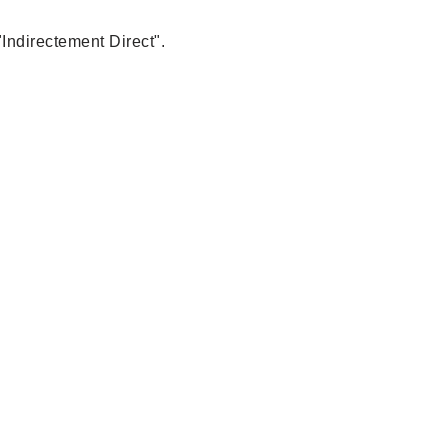
Indirectement Direct".