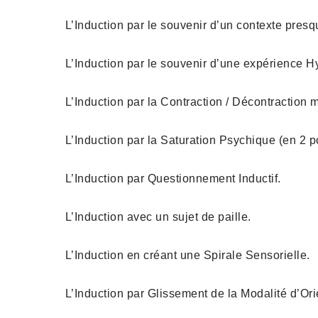
L’Induction par le souvenir d’un contexte pres
L’Induction par le souvenir d’une expérience H
L’Induction par la Contraction / Décontraction 
L’Induction par la Saturation Psychique (en 2 po
L’Induction par Questionnement Inductif.
L’Induction avec un sujet de paille.
L’Induction en créant une Spirale Sensorielle.
L’Induction par Glissement de la Modalité d’Ori