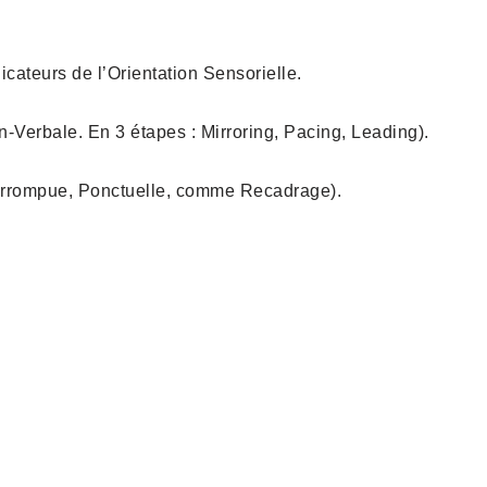
cateurs de l’Orientation Sensorielle.
-Verbale. En 3 étapes : Mirroring, Pacing, Leading).
terrompue, Ponctuelle, comme Recadrage).