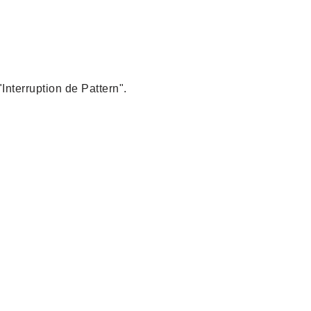
"Interruption de Pattern".