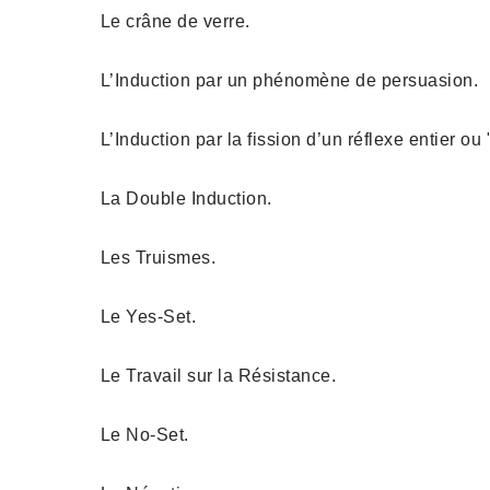
Le crâne de verre.
L’Induction par un phénomène de persuasion.
L’Induction par la fission d’un réflexe entier ou 
La Double Induction.
Les Truismes.
Le Yes-Set.
Le Travail sur la Résistance.
Le No-Set.