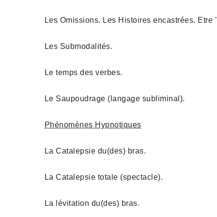
Les Omissions. Les Histoires encastrées. Etre "
Les Submodalités.
Le temps des verbes.
Le Saupoudrage (langage subliminal).
Phénomènes Hypnotiques
La Catalepsie du(des) bras.
La Catalepsie totale (spectacle).
La lévitation du(des) bras.