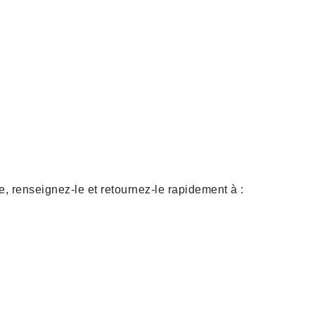
e, renseignez-le et retournez-le rapidement à :