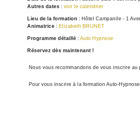
Autres dates
:
voir le calendrier
Lieu de la formation
: Hôtel Campanile - 1 Ave
Animatrice
:
Elizabeth BRUNET
Programme détaillé
:
Auto Hypnose
Réservez dès maintenant !
Nous vous recommandons de vous inscrire au plus
Pour vous inscrire à la formation Auto-Hypnose, 