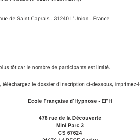
nue de Saint-Caprais - 31240 L'Union - France.
 tôt car le nombre de participants est limité.
téléchargez le dossier d'inscription ci-dessous, imprimez-l
Ecole Française d'Hypnose - EFH
478 rue de la Découverte
Mini Parc 3
CS 67624