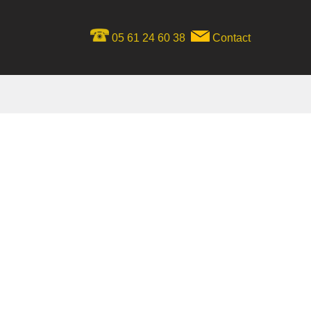
05 61 24 60 38
Contact