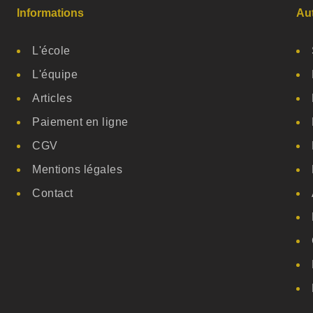
Informations
Au
L'école
L'équipe
Articles
Paiement en ligne
CGV
Mentions légales
Contact