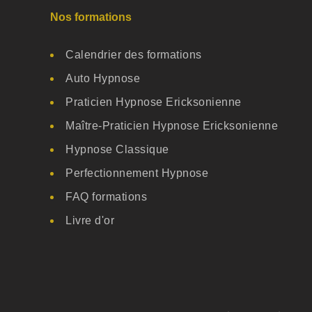
Nos formations
Calendrier des formations
Auto Hypnose
Praticien Hypnose Ericksonienne
Maître-Praticien Hypnose Ericksonienne
Hypnose Classique
Perfectionnement Hypnose
FAQ formations
Livre d'or