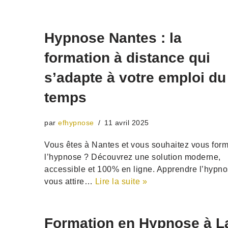
Hypnose Nantes : la
formation à distance qui
s’adapte à votre emploi du
temps
par
efhypnose
11 avril 2025
Vous êtes à Nantes et vous souhaitez vous form
l’hypnose ? Découvrez une solution moderne,
accessible et 100% en ligne. Apprendre l’hypn
vous attire…
Lire la suite »
Formation en Hypnose à L