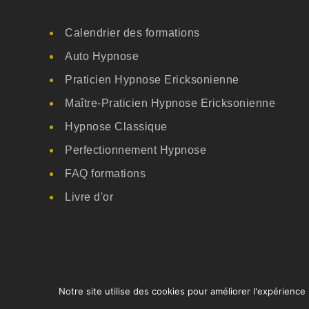
Calendrier des formations
Auto Hypnose
Praticien Hypnose Ericksonienne
Maître-Praticien Hypnose Ericksonienne
Hypnose Classique
Perfectionnement Hypnose
FAQ formations
Livre d'or
Notre site utilise des cookies pour améliorer l'expérience