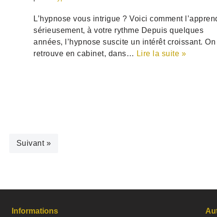
L’hypnose vous intrigue ? Voici comment l’appren
sérieusement, à votre rythme Depuis quelques
années, l’hypnose suscite un intérêt croissant. On
retrouve en cabinet, dans…
Lire la suite »
Suivant »
Informations
Au