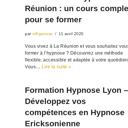
Réunion : un cours comple
pour se former
par
efhypnose
11 avril 2025
Vous vivez à La Réunion et vous souhaitez vou
former à l’hypnose ? Découvrez une méthode
flexible, accessible et adaptée à votre quotidien
Vous…
Lire la suite »
Formation Hypnose Lyon 
Développez vos
compétences en Hypnose
Ericksonienne