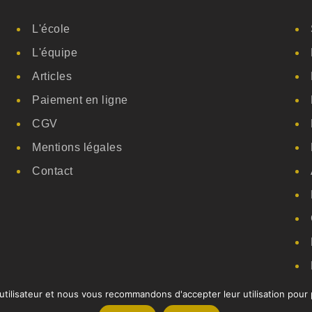
L'école
L'équipe
Articles
Paiement en ligne
CGV
Mentions légales
Contact
 utilisateur et nous vous recommandons d'accepter leur utilisation pour