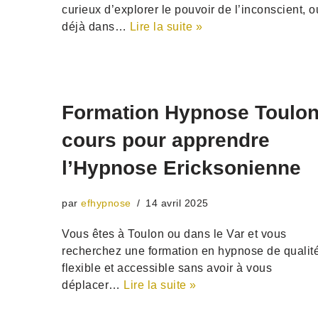
curieux d’explorer le pouvoir de l’inconscient, o
déjà dans…
Lire la suite »
Formation Hypnose Toulon
cours pour apprendre
l’Hypnose Ericksonienne
par
efhypnose
14 avril 2025
Vous êtes à Toulon ou dans le Var et vous
recherchez une formation en hypnose de qualité
flexible et accessible sans avoir à vous
déplacer…
Lire la suite »