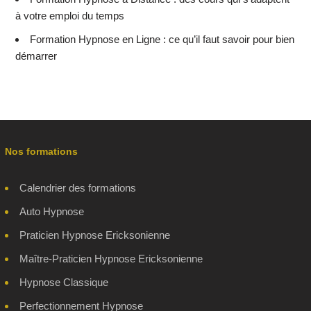
à votre emploi du temps
Formation Hypnose en Ligne : ce qu’il faut savoir pour bien
démarrer
Nos formations
Calendrier des formations
Auto Hypnose
Praticien Hypnose Ericksonienne
Maître-Praticien Hypnose Ericksonienne
Hypnose Classique
Perfectionnement Hypnose