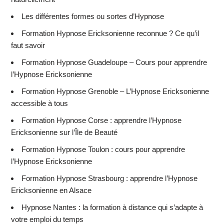
Les différentes formes ou sortes d’Hypnose
Formation Hypnose Ericksonienne reconnue ? Ce qu’il
faut savoir
Formation Hypnose Guadeloupe – Cours pour apprendre
l’Hypnose Ericksonienne
Formation Hypnose Grenoble – L’Hypnose Ericksonienne
accessible à tous
Formation Hypnose Corse : apprendre l’Hypnose
Ericksonienne sur l’Île de Beauté
Formation Hypnose Toulon : cours pour apprendre
l’Hypnose Ericksonienne
Formation Hypnose Strasbourg : apprendre l’Hypnose
Ericksonienne en Alsace
Hypnose Nantes : la formation à distance qui s’adapte à
votre emploi du temps