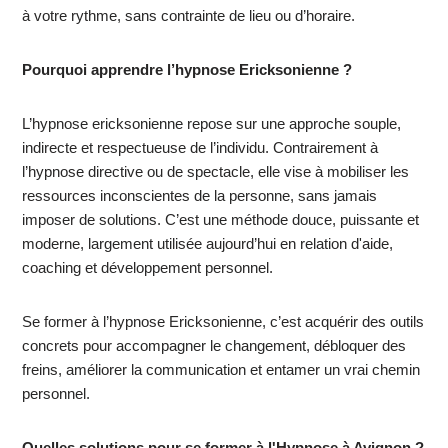
à votre rythme, sans contrainte de lieu ou d’horaire.
Pourquoi apprendre l’hypnose Ericksonienne ?
L’hypnose ericksonienne repose sur une approche souple,
indirecte et respectueuse de l’individu. Contrairement à
l’hypnose directive ou de spectacle, elle vise à mobiliser les
ressources inconscientes de la personne, sans jamais
imposer de solutions. C’est une méthode douce, puissante et
moderne, largement utilisée aujourd’hui en relation d'aide,
coaching et développement personnel.
Se former à l’hypnose Ericksonienne, c’est acquérir des outils
concrets pour accompagner le changement, débloquer des
freins, améliorer la communication et entamer un vrai chemin
personnel.
Quelles solutions pour se former à l'Hypnose à Avignon ?