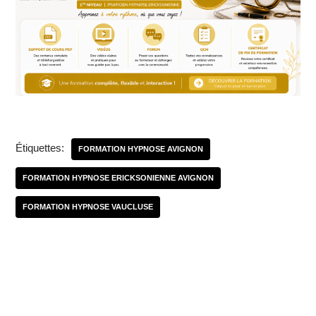
Étiquettes:
FORMATION HYPNOSE AVIGNON
FORMATION HYPNOSE ERICKSONIENNE AVIGNON
FORMATION HYPNOSE VAUCLUSE