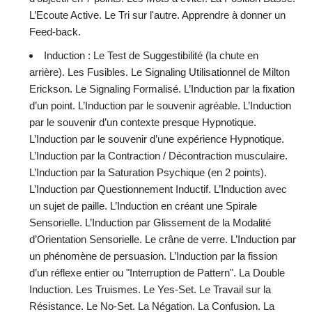
L’Ecoute Active. Le Tri sur l'autre. Apprendre à donner un
Feed-back.
Induction : Le Test de Suggestibilité (la chute en
arrière). Les Fusibles. Le Signaling Utilisationnel de Milton
Erickson. Le Signaling Formalisé. L’Induction par la fixation
d’un point. L’Induction par le souvenir agréable. L’Induction
par le souvenir d’un contexte presque Hypnotique.
L’Induction par le souvenir d’une expérience Hypnotique.
L’Induction par la Contraction / Décontraction musculaire.
L’Induction par la Saturation Psychique (en 2 points).
L’Induction par Questionnement Inductif. L’Induction avec
un sujet de paille. L’Induction en créant une Spirale
Sensorielle. L’Induction par Glissement de la Modalité
d’Orientation Sensorielle. Le crâne de verre. L’Induction par
un phénomène de persuasion. L’Induction par la fission
d’un réflexe entier ou "Interruption de Pattern". La Double
Induction. Les Truismes. Le Yes-Set. Le Travail sur la
Résistance. Le No-Set. La Négation. La Confusion. La