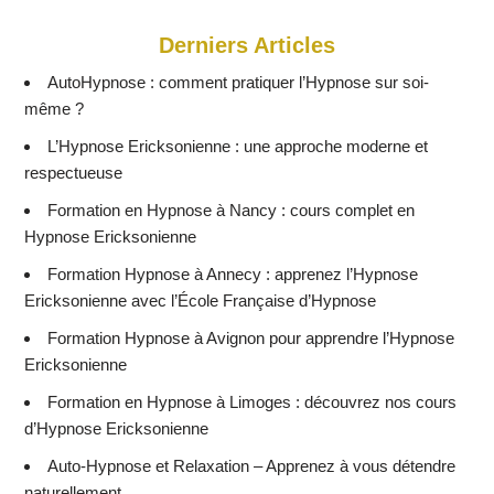
Derniers Articles
AutoHypnose : comment pratiquer l’Hypnose sur soi-
même ?
L’Hypnose Ericksonienne : une approche moderne et
respectueuse
Formation en Hypnose à Nancy : cours complet en
Hypnose Ericksonienne
Formation Hypnose à Annecy : apprenez l’Hypnose
Ericksonienne avec l’École Française d’Hypnose
Formation Hypnose à Avignon pour apprendre l’Hypnose
Ericksonienne
Formation en Hypnose à Limoges : découvrez nos cours
d’Hypnose Ericksonienne
Auto-Hypnose et Relaxation – Apprenez à vous détendre
naturellement