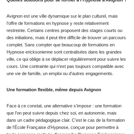
Avignon est une ville dynamique sur le plan culturel, mais
l’offre de formations en hypnose y reste relativement
restreinte. Certains centres proposent des stages courts ou
des initiations, mais il peut être difficile de trouver un parcours
complet. Sans compter que beaucoup de formations en
Hypnose ericksonienne sont centralisées dans les grandes
ville, ce qui oblige à se déplacer régulièrement pour suivre les
cours. Une contrainte qui n’est pas toujours compatible avec
une vie de famille, un emploi ou d’autres engagements.
Une formation flexible, même depuis Avignon
Face à ce constat, une alternative s’impose : une formation
que l’on peut suivre depuis chez soi, en autonomie, mais
dans un cadre pédagogique clair. C’est le cas de la formation
de l'École Française d'Hypnose, conçue pour permettre à