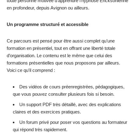
toute personne motivée d’apprendre l’hypnose Ericksonienne
en profondeur, depuis Avignon ou ailleurs.
Un programme structuré et accessible
Ce parcours est pensé pour être aussi complet qu’une
formation en présentiel, tout en offrant une liberté totale
d’organisation. Le contenu est le même que celui des
formations présentielles que nous proposons par ailleurs.
Voici ce qu’il comprend :
Des vidéos de cours préenregistrées, pédagogiques,
que vous pouvez consulter plusieurs fois si besoin.
Un support PDF très détaillé, avec des explications
claires et des exercices pratiques.
Un forum privé pour poser vos questions au formateur
qui répond très rapidement.