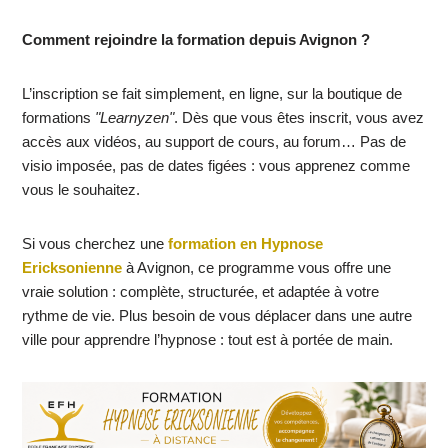
Comment rejoindre la formation depuis Avignon ?
L’inscription se fait simplement, en ligne, sur la boutique de
formations
"Learnyzen"
. Dès que vous êtes inscrit, vous avez
accès aux vidéos, au support de cours, au forum… Pas de
visio imposée, pas de dates figées : vous apprenez comme
vous le souhaitez.
Si vous cherchez une
formation en Hypnose
Ericksonienne
à Avignon, ce programme vous offre une
vraie solution : complète, structurée, et adaptée à votre
rythme de vie. Plus besoin de vous déplacer dans une autre
ville pour apprendre l’hypnose : tout est à portée de main.