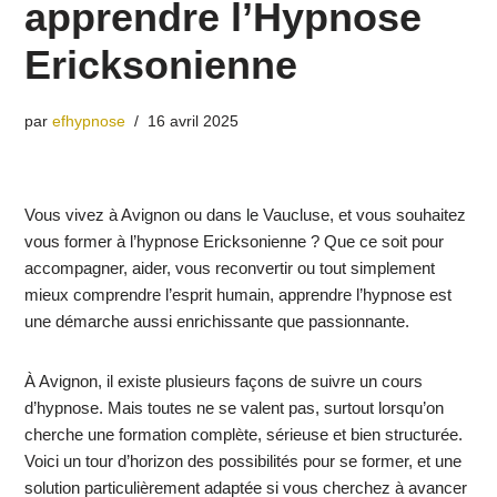
apprendre l’Hypnose
Ericksonienne
par
efhypnose
16 avril 2025
Vous vivez à Avignon ou dans le Vaucluse, et vous souhaitez
vous former à l’hypnose Ericksonienne ? Que ce soit pour
accompagner, aider, vous reconvertir ou tout simplement
mieux comprendre l’esprit humain, apprendre l’hypnose est
une démarche aussi enrichissante que passionnante.
À Avignon, il existe plusieurs façons de suivre un cours
d’hypnose. Mais toutes ne se valent pas, surtout lorsqu’on
cherche une formation complète, sérieuse et bien structurée.
Voici un tour d’horizon des possibilités pour se former, et une
solution particulièrement adaptée si vous cherchez à avancer