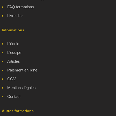
FAQ formations
Livre d'or
Informations
L'école
L'équipe
Articles
Paiement en ligne
CGV
Mentions légales
Contact
Autres formations