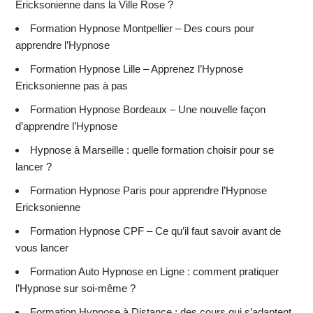
Ericksonienne dans la Ville Rose ?
Formation Hypnose Montpellier – Des cours pour
apprendre l’Hypnose
Formation Hypnose Lille – Apprenez l’Hypnose
Ericksonienne pas à pas
Formation Hypnose Bordeaux – Une nouvelle façon
d’apprendre l’Hypnose
Hypnose à Marseille : quelle formation choisir pour se
lancer ?
Formation Hypnose Paris pour apprendre l’Hypnose
Ericksonienne
Formation Hypnose CPF – Ce qu’il faut savoir avant de
vous lancer
Formation Auto Hypnose en Ligne : comment pratiquer
l’Hypnose sur soi-même ?
Formation Hypnose à Distance : des cours qui s’adaptent