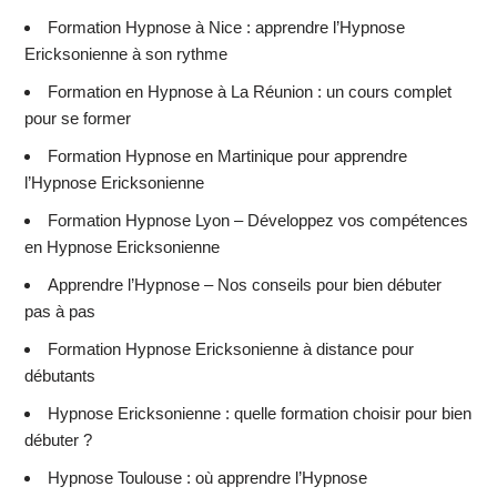
Formation Hypnose à Nice : apprendre l’Hypnose
Ericksonienne à son rythme
Formation en Hypnose à La Réunion : un cours complet
pour se former
Formation Hypnose en Martinique pour apprendre
l’Hypnose Ericksonienne
Formation Hypnose Lyon – Développez vos compétences
en Hypnose Ericksonienne
Apprendre l’Hypnose – Nos conseils pour bien débuter
pas à pas
Formation Hypnose Ericksonienne à distance pour
débutants
Hypnose Ericksonienne : quelle formation choisir pour bien
débuter ?
Hypnose Toulouse : où apprendre l’Hypnose